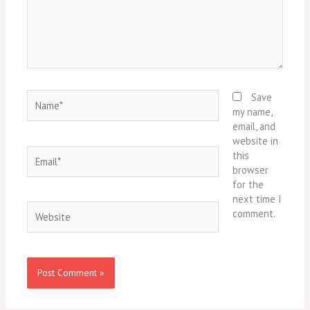
Name*
Save
my name,
email, and
website in
Email*
this
browser
for the
next time I
Website
comment.