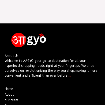
About Us
Welcome to AAGYO, your go-to destination for all your
hyperlocal shopping needs, right at your fingertips. We pride
ourselves on revolutionizing the way you shop, making it more
convenient and efficient than ever before
…
Home
About
our team